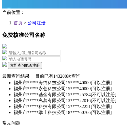
当前位置：
首页
>
公司注册
免费核准公司名称
立即查询能否注册
最新查询结果
目前已有
143208
次查询
福州市*****海绵科技公司
15****40000
[可以注册]
福州市*****永创科技公司
15****40000
[可以注册]
福州市*****基金有限公司
15****25784
[不可以注册]
福州市*****私募有限公司
13****22016
[不可以注册]
福州市*****科技有限公司
15****32251
[可以注册]
福州市*****掌上科技公司
18****60766
[可以注册]
常见问题