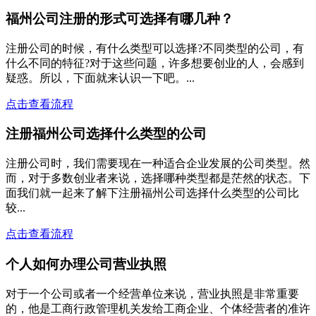
福州公司注册的形式可选择有哪几种？
注册公司的时候，有什么类型可以选择?不同类型的公司，有
什么不同的特征?对于这些问题，许多想要创业的人，会感到
疑惑。所以，下面就来认识一下吧。...
点击查看流程
注册福州公司选择什么类型的公司
注册公司时，我们需要现在一种适合企业发展的公司类型。然
而，对于多数创业者来说，选择哪种类型都是茫然的状态。下
面我们就一起来了解下注册福州公司选择什么类型的公司比
较...
点击查看流程
个人如何办理公司营业执照
对于一个公司或者一个经营单位来说，营业执照是非常重要
的，他是工商行政管理机关发给工商企业、个体经营者的准许