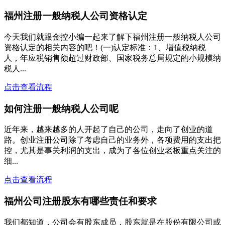
福州注册一般纳税人公司资格认定
今天我们就跟金控小编一起来了解下福州注册一般纳税人公司
资格认定的相关内容的吧！(一)认定标准：1、增值税纳税
人，年应税销售额超过财政部、国家税务总局规定的小规模纳
税人...
点击查看流程
如何注册一般纳税人公司呢
近年来，越来越多的人开起了自己的公司，走向了创业的道
路。创业注册公司除了考虑自己的业务外，各项费用的支出把
控，尤其是事关利润的支出，成为了各位创业老板重点关注的
细...
点击查看流程
福州公司注册股东有哪些责任和要求
我们都知道，公司会有股东成员，股东就是在股份有限公司或