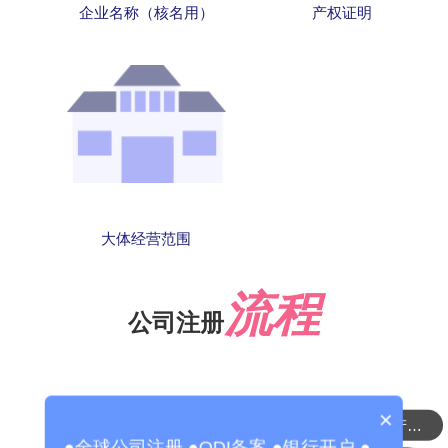
企业名称（核名用）
产权证明
大体经营范围
流程
公司注册
×
可以介绍下你们的产品么？
你们是怎么收费的呢？
●全球公司注册 ●ODI备案 ●银行开户 ●