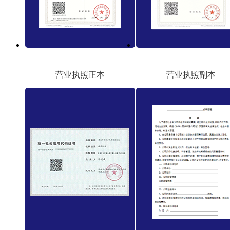
营业执照正本
营业执照副本