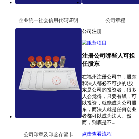
企业统一社会信用代码证明
公司章程
公司注册
注册公司哪些人可担
任股东
在福州注册公司中，股东
和法人都必不可少的!股
东是公司的投资者，很多
人会觉得，只要有钱，可
以投资，就能成为公司股
东，而法人就是任何创业
者都可以成为法人。然
而，到底是不...
点击查看流程
公司印章及印鉴存留卡