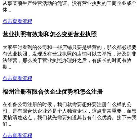
从事某项生产经营活动的凭证。没有营业执照的工商企业或个
体...
点击查看流程
营业执照有效期和怎么变更营业执照
大家平时看到的公司和一些店铺只要是经营的，那么都必须要
有营业执照，发现没有营业执照的店铺可以去举报，涉及到非
法经营，那么关于营业执照办理好之后，有多长的时间有效
期...
点击查看流程
福州注册有限合伙企业优势和怎么注册
在准备公司注册的时候，我们就需要想好要注册什么样的公
司，是有限合伙企业还是个人独资企业，这点非常重要，而想
要搞清楚这点，我们就先需要知道其各有什么优势。接下来我
们...
点击查看流程