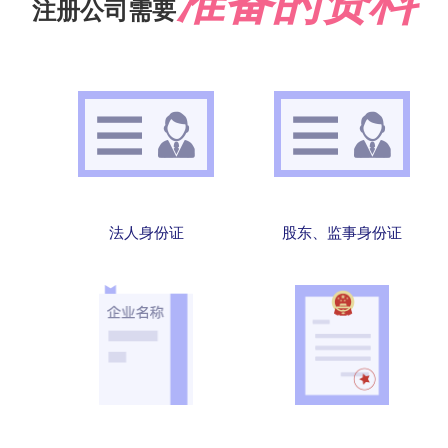
准备的资料
注册公司需要
法人身份证
股东、监事身份证