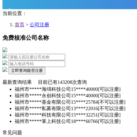
当前位置：
首页
>
公司注册
免费核准公司名称
立即查询能否注册
最新查询结果
目前已有
143208
次查询
福州市*****海绵科技公司
15****40000
[可以注册]
福州市*****永创科技公司
15****40000
[可以注册]
福州市*****基金有限公司
15****25784
[不可以注册]
福州市*****私募有限公司
13****22016
[不可以注册]
福州市*****科技有限公司
15****32251
[可以注册]
福州市*****掌上科技公司
18****60766
[可以注册]
常见问题