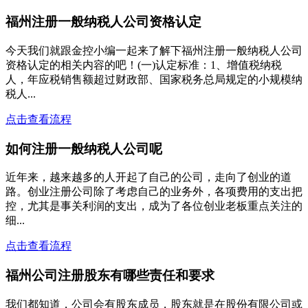
福州注册一般纳税人公司资格认定
今天我们就跟金控小编一起来了解下福州注册一般纳税人公司
资格认定的相关内容的吧！(一)认定标准：1、增值税纳税
人，年应税销售额超过财政部、国家税务总局规定的小规模纳
税人...
点击查看流程
如何注册一般纳税人公司呢
近年来，越来越多的人开起了自己的公司，走向了创业的道
路。创业注册公司除了考虑自己的业务外，各项费用的支出把
控，尤其是事关利润的支出，成为了各位创业老板重点关注的
细...
点击查看流程
福州公司注册股东有哪些责任和要求
我们都知道，公司会有股东成员，股东就是在股份有限公司或