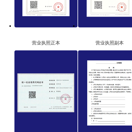
营业执照正本
营业执照副本