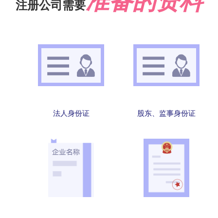
准备的资料
注册公司需要
法人身份证
股东、监事身份证