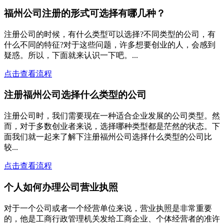
福州公司注册的形式可选择有哪几种？
注册公司的时候，有什么类型可以选择?不同类型的公司，有
什么不同的特征?对于这些问题，许多想要创业的人，会感到
疑惑。所以，下面就来认识一下吧。...
点击查看流程
注册福州公司选择什么类型的公司
注册公司时，我们需要现在一种适合企业发展的公司类型。然
而，对于多数创业者来说，选择哪种类型都是茫然的状态。下
面我们就一起来了解下注册福州公司选择什么类型的公司比
较...
点击查看流程
个人如何办理公司营业执照
对于一个公司或者一个经营单位来说，营业执照是非常重要
的，他是工商行政管理机关发给工商企业、个体经营者的准许