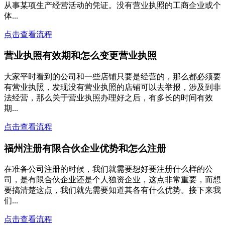
从事某项生产经营活动的凭证。没有营业执照的工商企业或个
体...
点击查看流程
营业执照有效期和怎么变更营业执照
大家平时看到的公司和一些店铺只要是经营的，那么都必须要
有营业执照，发现没有营业执照的店铺可以去举报，涉及到非
法经营，那么关于营业执照办理好之后，有多长的时间有效
期...
点击查看流程
福州注册有限合伙企业优势和怎么注册
在准备公司注册的时候，我们就需要想好要注册什么样的公
司，是有限合伙企业还是个人独资企业，这点非常重要，而想
要搞清楚这点，我们就先需要知道其各有什么优势。接下来我
们...
点击查看流程