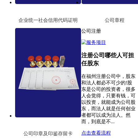
企业统一社会信用代码证明
公司章程
公司注册
注册公司哪些人可担
任股东
在福州注册公司中，股东
和法人都必不可少的!股
东是公司的投资者，很多
人会觉得，只要有钱，可
以投资，就能成为公司股
东，而法人就是任何创业
者都可以成为法人。然
而，到底是不...
点击查看流程
公司印章及印鉴存留卡