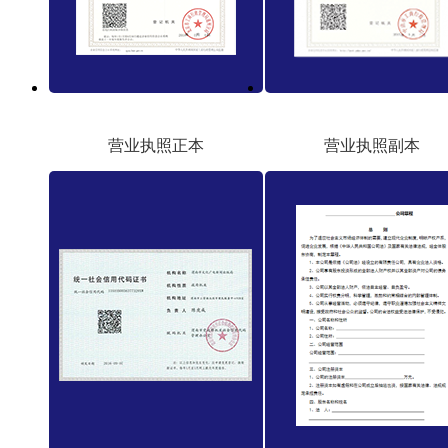
营业执照正本
营业执照副本