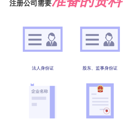
准备的资料
注册公司需要
法人身份证
股东、监事身份证