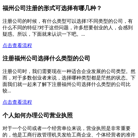
福州公司注册的形式可选择有哪几种？
注册公司的时候，有什么类型可以选择?不同类型的公司，有
什么不同的特征?对于这些问题，许多想要创业的人，会感到
疑惑。所以，下面就来认识一下吧。...
点击查看流程
注册福州公司选择什么类型的公司
注册公司时，我们需要现在一种适合企业发展的公司类型。然
而，对于多数创业者来说，选择哪种类型都是茫然的状态。下
面我们就一起来了解下注册福州公司选择什么类型的公司比
较...
点击查看流程
个人如何办理公司营业执照
对于一个公司或者一个经营单位来说，营业执照是非常重要
的，他是工商行政管理机关发给工商企业、个体经营者的准许