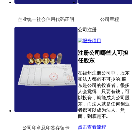
企业统一社会信用代码证明
公司章程
公司注册
注册公司哪些人可担
任股东
在福州注册公司中，股东
和法人都必不可少的!股
东是公司的投资者，很多
人会觉得，只要有钱，可
以投资，就能成为公司股
东，而法人就是任何创业
者都可以成为法人。然
而，到底是不...
点击查看流程
公司印章及印鉴存留卡