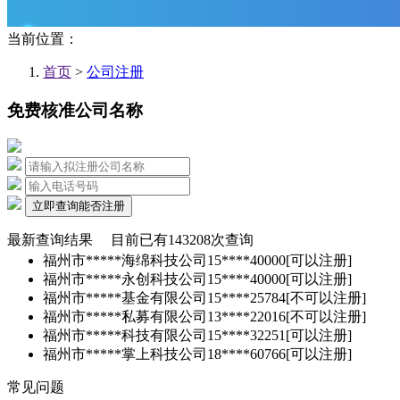
当前位置：
首页
>
公司注册
免费核准公司名称
立即查询能否注册
最新查询结果
目前已有
143208
次查询
福州市*****海绵科技公司
15****40000
[可以注册]
福州市*****永创科技公司
15****40000
[可以注册]
福州市*****基金有限公司
15****25784
[不可以注册]
福州市*****私募有限公司
13****22016
[不可以注册]
福州市*****科技有限公司
15****32251
[可以注册]
福州市*****掌上科技公司
18****60766
[可以注册]
常见问题