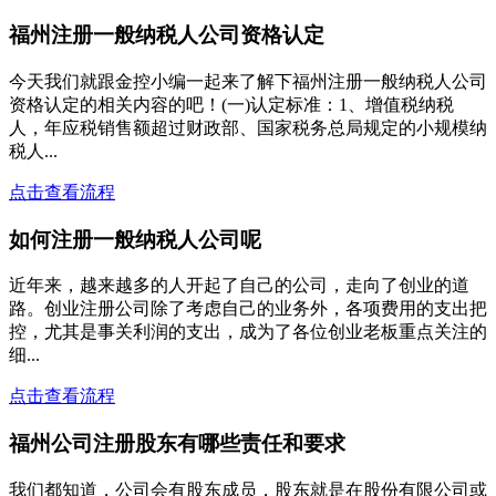
福州注册一般纳税人公司资格认定
今天我们就跟金控小编一起来了解下福州注册一般纳税人公司
资格认定的相关内容的吧！(一)认定标准：1、增值税纳税
人，年应税销售额超过财政部、国家税务总局规定的小规模纳
税人...
点击查看流程
如何注册一般纳税人公司呢
近年来，越来越多的人开起了自己的公司，走向了创业的道
路。创业注册公司除了考虑自己的业务外，各项费用的支出把
控，尤其是事关利润的支出，成为了各位创业老板重点关注的
细...
点击查看流程
福州公司注册股东有哪些责任和要求
我们都知道，公司会有股东成员，股东就是在股份有限公司或