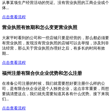
从事某项生产经营活动的凭证。没有营业执照的工商企业或个
体...
点击查看流程
营业执照有效期和怎么变更营业执照
大家平时看到的公司和一些店铺只要是经营的，那么都必须要
有营业执照，发现没有营业执照的店铺可以去举报，涉及到非
法经营，那么关于营业执照办理好之后，有多长的时间有效
期...
点击查看流程
福州注册有限合伙企业优势和怎么注册
在准备公司注册的时候，我们就需要想好要注册什么样的公
司，是有限合伙企业还是个人独资企业，这点非常重要，而想
要搞清楚这点，我们就先需要知道其各有什么优势。接下来我
们...
点击查看流程