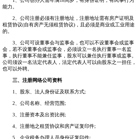
1、公司创办人需年满18周岁，有身份证明，有民事行为
能力。
2、公司注册必须有注册地址，注册地址需有房产证明及
租赁协议(自有房产无须租赁协议)，且必须是商业或工业用途
的。
3、公司可设董事会与监事会，也可以不设董事会或监事
会，若不设董事会或监事会，必须设立一名执行董事一名监
事，执行董事不能兼任监事，股东可以兼任执行董事或监事。
公司须设一名法定代表人，法定代表人可以由股东之一担任，
也可以外聘。
三、注册网络公司资料
1、股东、法人身份证及联系方式;
2、公司名称、经营范围;
3、注册资本及出资比例;
4、注册地之租赁协议和房产证复印件;
5、企业税务办理人员身份证复印件;