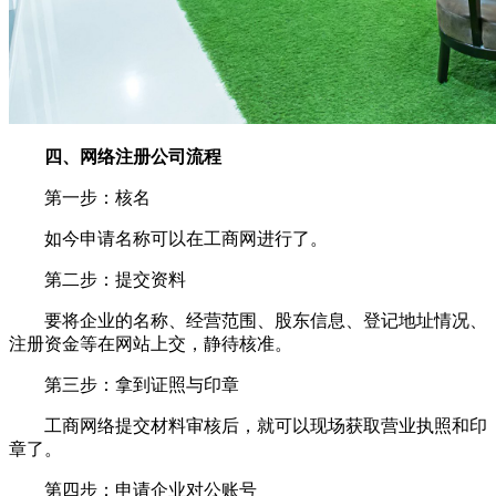
四、网络注册公司流程
第一步：核名
如今申请名称可以在工商网进行了。
第二步：提交资料
要将企业的名称、经营范围、股东信息、登记地址情况、
注册资金等在网站上交，静待核准。
第三步：拿到证照与印章
工商网络提交材料审核后，就可以现场获取营业执照和印
章了。
第四步：申请企业对公账号