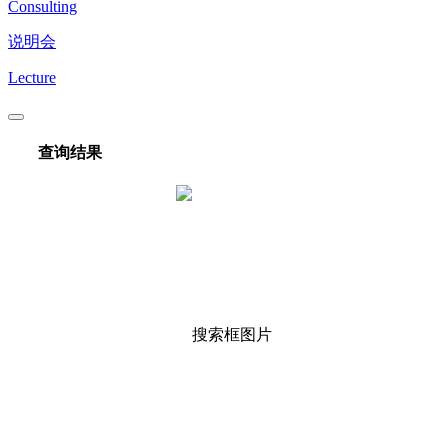
Consulting
说明会
Lecture
查询结果