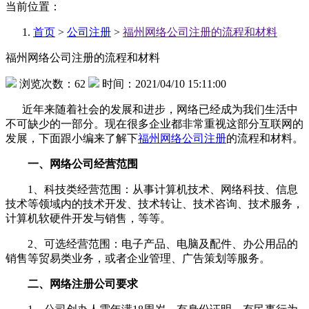
当前位置：
首页
>
公司注册
>
福州网络公司注册的流程和材料
福州网络公司注册的流程和材料
浏览次数：62
时间：2021/04/10 15:11:00
近年来随着社会的发展和进步，网络已经成为我们生活中
不可缺少的一部分。现在很多企业都非常重视这部分互联网的
发展，下面跟小编来了解下
福州网络公司注册
的流程和材料。
一、网络公司经营范围
1、科技类经营范围：从事计算机技术、网络科技、信息
技术等领域内的技术开发、技术转让、技术咨询、技术服务，
计算机软硬件开发与销售，等等。
2、可选经营范围：电子产品、电脑及配件、办公用品的
销售等贸易类业务，或者企业管理、广告策划等服务。
二、网络注册公司要求