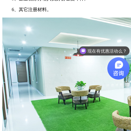
6、其它注册材料。
现在有优惠活动么？