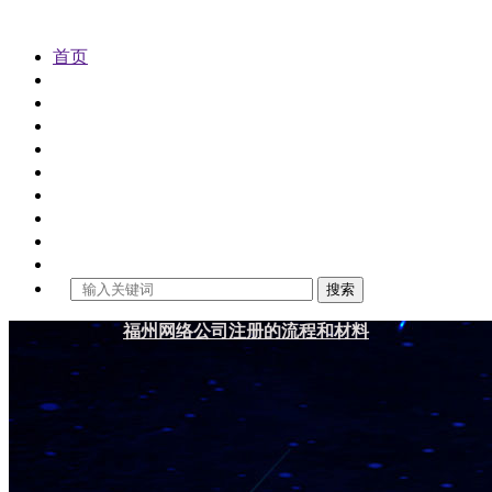
首页
公司注册
代理记账
公司变更
公司注销
公司审计
工商年检
商标注册
财税资讯
关于金控
搜索
福州网络公司注册的流程和材料