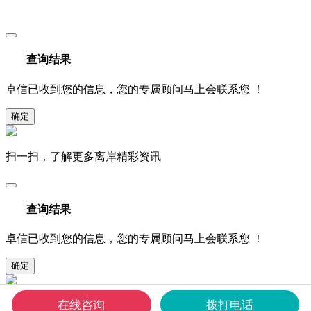
查询结果
卓信已收到您的信息，您的专属顾问马上会联系您 ！
确定
扫一扫，了解更多离岸精彩资讯
查询结果
卓信已收到您的信息，您的专属顾问马上会联系您 ！
确定
在线咨询
拨打电话
扫一扫，了解更多离岸精彩资讯