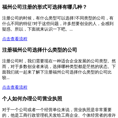
福州公司注册的形式可选择有哪几种？
注册公司的时候，有什么类型可以选择?不同类型的公司，有
什么不同的特征?对于这些问题，许多想要创业的人，会感到
疑惑。所以，下面就来认识一下吧。...
点击查看流程
注册福州公司选择什么类型的公司
注册公司时，我们需要现在一种适合企业发展的公司类型。然
而，对于多数创业者来说，选择哪种类型都是茫然的状态。下
面我们就一起来了解下注册福州公司选择什么类型的公司比
较...
点击查看流程
个人如何办理公司营业执照
对于一个公司或者一个经营单位来说，营业执照是非常重要
的，他是工商行政管理机关发给工商企业、个体经营者的准许