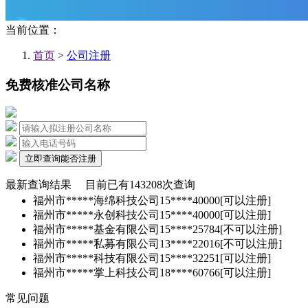
当前位置：
首页
>
公司注册
免费核准公司名称
立即查询能否注册
最新查询结果
目前已有
143208
次查询
福州市*****海绵科技公司
15****40000
[可以注册]
福州市*****永创科技公司
15****40000
[可以注册]
福州市*****基金有限公司
15****25784
[不可以注册]
福州市*****私募有限公司
13****22016
[不可以注册]
福州市*****科技有限公司
15****32251
[可以注册]
福州市*****掌上科技公司
18****60766
[可以注册]
常见问题