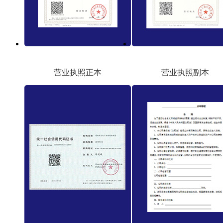
营业执照正本
营业执照副本