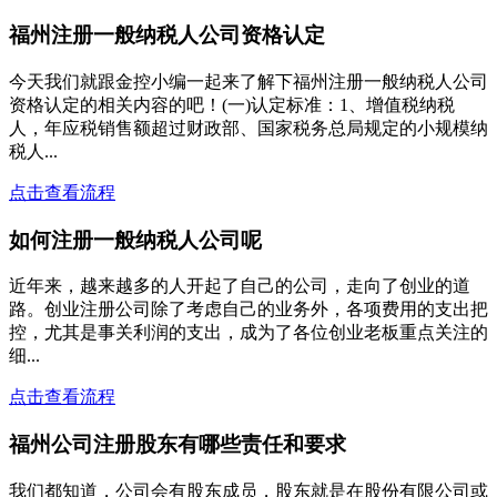
福州注册一般纳税人公司资格认定
今天我们就跟金控小编一起来了解下福州注册一般纳税人公司
资格认定的相关内容的吧！(一)认定标准：1、增值税纳税
人，年应税销售额超过财政部、国家税务总局规定的小规模纳
税人...
点击查看流程
如何注册一般纳税人公司呢
近年来，越来越多的人开起了自己的公司，走向了创业的道
路。创业注册公司除了考虑自己的业务外，各项费用的支出把
控，尤其是事关利润的支出，成为了各位创业老板重点关注的
细...
点击查看流程
福州公司注册股东有哪些责任和要求
我们都知道，公司会有股东成员，股东就是在股份有限公司或