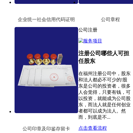
企业统一社会信用代码证明
公司章程
公司注册
注册公司哪些人可担
任股东
在福州注册公司中，股东
和法人都必不可少的!股
东是公司的投资者，很多
人会觉得，只要有钱，可
以投资，就能成为公司股
东，而法人就是任何创业
者都可以成为法人。然
而，到底是不...
点击查看流程
公司印章及印鉴存留卡