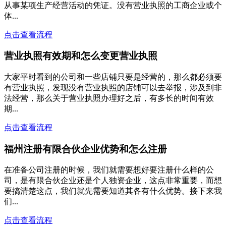
从事某项生产经营活动的凭证。没有营业执照的工商企业或个
体...
点击查看流程
营业执照有效期和怎么变更营业执照
大家平时看到的公司和一些店铺只要是经营的，那么都必须要
有营业执照，发现没有营业执照的店铺可以去举报，涉及到非
法经营，那么关于营业执照办理好之后，有多长的时间有效
期...
点击查看流程
福州注册有限合伙企业优势和怎么注册
在准备公司注册的时候，我们就需要想好要注册什么样的公
司，是有限合伙企业还是个人独资企业，这点非常重要，而想
要搞清楚这点，我们就先需要知道其各有什么优势。接下来我
们...
点击查看流程