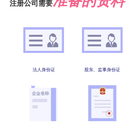
准备的资料
注册公司需要
法人身份证
股东、监事身份证