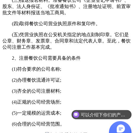
(三)报送报名材料。准备餐饮公司《企业登记申请书》、
股东、法人身份证、《批准通知书》、注册地址证明、前置审
批文件等材料报送当地工商局。
(四)取得餐饮公司营业执照原件和复印件。
(五)凭营业执照在公安机关指定的地点刻制印章。它们是
公章、财务章、发票章、合同章和法定代表人章。至此，餐饮
公司注册工作基本完成。
2、注册餐饮公司需要具备的条件
(1)符合要求的公司名称;
(2)办理餐饮流通许可证;
(3)齐全的公司注册材料;
(4)正规的公司经营场所;
(5)一定规模的运营成本;
可以介绍下你们的产品么？
(6)合理的公司经营范围。