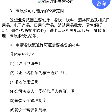
3、餐饮公司可选择的经营范围
这些业务范围主要包括：餐饮、饮料、酒类商品及相关日
用品、电子产品、日用化学品、清洁用品批发、零售(限分
店)、佣金代理(拍卖除外)、进出口及相关配套服务、餐饮管
理、餐饮(限分店)等。
4、申请餐饮流通许可证需要准备的材料
具体材料包含：
(1)《许可申请书》;
(2)《企业名称预先核准通知书》;
(3)场地使用证明;
(4)公司负责人、委托代理人身份证明;
(5)餐饮安全管理制度;
(6)餐饮经营设备清单;