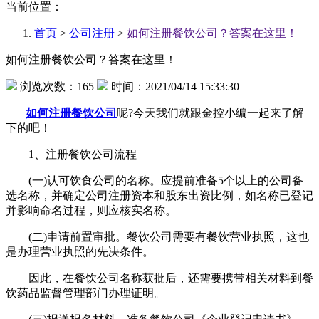
当前位置：
首页
>
公司注册
>
如何注册餐饮公司？答案在这里！
如何注册餐饮公司？答案在这里！
浏览次数：165
时间：2021/04/14 15:33:30
如何注册餐饮公司
呢?今天我们就跟金控小编一起来了解
下的吧！
1、注册餐饮公司流程
(一)认可饮食公司的名称。应提前准备5个以上的公司备
选名称，并确定公司注册资本和股东出资比例，如名称已登记
并影响命名过程，则应核实名称。
(二)申请前置审批。餐饮公司需要有餐饮营业执照，这也
是办理营业执照的先决条件。
因此，在餐饮公司名称获批后，还需要携带相关材料到餐
饮药品监督管理部门办理证明。