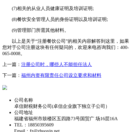
(7)相关的从业人员健康证明及培训证明;
(8)餐饮安全管理人员的身份证明以及培训证明;
(9)管理部门所需其他材料。
以上是关于“注册餐饮公司”的相关内容解答到这里，如果
您对于公司注册这块有任何疑问的，欢迎来电咨询我们：400-
065-0008。
上一篇：
注册公司时，哪些人不能担任法人
下一篇：
福州内资有限责任公司设立要求和材料
代办福州公司注册专线
公司名称
卓信财税财务公司(卓信企业旗下独立子公司）
公司地址
福建省福州市鼓楼区五四路73号国贸广 场16层16A
TEL：18850395609
Email：fz@zhuoxin.net