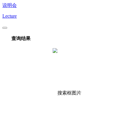
说明会
Lecture
查询结果