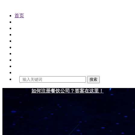
首页
公司注册
代理记账
公司变更
公司注销
公司审计
工商年检
商标注册
财税资讯
关于金控
搜索
如何注册餐饮公司？答案在这里！