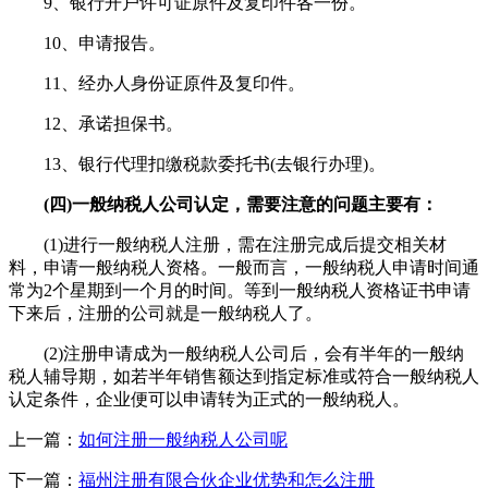
9、银行开户许可证原件及复印件各一份。
10、申请报告。
11、经办人身份证原件及复印件。
12、承诺担保书。
13、银行代理扣缴税款委托书(去银行办理)。
(四)一般纳税人公司认定，需要注意的问题主要有：
(1)进行一般纳税人注册，需在注册完成后提交相关材
料，申请一般纳税人资格。一般而言，一般纳税人申请时间通
常为2个星期到一个月的时间。等到一般纳税人资格证书申请
下来后，注册的公司就是一般纳税人了。
(2)注册申请成为一般纳税人公司后，会有半年的一般纳
税人辅导期，如若半年销售额达到指定标准或符合一般纳税人
认定条件，企业便可以申请转为正式的一般纳税人。
上一篇：
如何注册一般纳税人公司呢
下一篇：
福州注册有限合伙企业优势和怎么注册