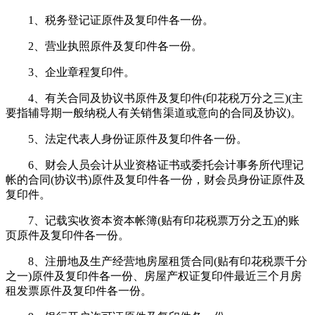
1、税务登记证原件及复印件各一份。
2、营业执照原件及复印件各一份。
3、企业章程复印件。
4、有关合同及协议书原件及复印件(印花税万分之三)(主
要指辅导期一般纳税人有关销售渠道或意向的合同及协议)。
5、法定代表人身份证原件及复印件各一份。
6、财会人员会计从业资格证书或委托会计事务所代理记
帐的合同(协议书)原件及复印件各一份，财会员身份证原件及
复印件。
7、记载实收资本资本帐簿(贴有印花税票万分之五)的账
页原件及复印件各一份。
8、注册地及生产经营地房屋租赁合同(贴有印花税票千分
之一)原件及复印件各一份、房屋产权证复印件最近三个月房
租发票原件及复印件各一份。