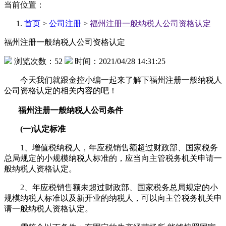
当前位置：
首页
>
公司注册
>
福州注册一般纳税人公司资格认定
福州注册一般纳税人公司资格认定
浏览次数：52
时间：2021/04/28 14:31:25
今天我们就跟金控小编一起来了解下福州注册一般纳税人
公司资格认定的相关内容的吧！
福州注册一般纳税人公司条件
(一)认定标准
1、增值税纳税人，年应税销售额超过财政部、国家税务
总局规定的小规模纳税人标准的，应当向主管税务机关申请一
般纳税人资格认定。
2、年应税销售额未超过财政部、国家税务总局规定的小
规模纳税人标准以及新开业的纳税人，可以向主管税务机关申
请一般纳税人资格认定。