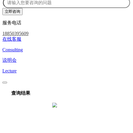
服务电话
18850395609
在线客服
Consulting
说明会
Lecture
查询结果