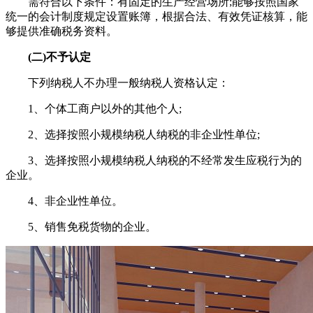
需符合以下条件：有固定的生产经营场所;能够按照国家
统一的会计制度规定设置账簿，根据合法、有效凭证核算，能
够提供准确税务资料。
(二)不予认定
下列纳税人不办理一般纳税人资格认定：
1、个体工商户以外的其他个人;
2、选择按照小规模纳税人纳税的非企业性单位;
3、选择按照小规模纳税人纳税的不经常发生应税行为的
企业。
4、非企业性单位。
5、销售免税货物的企业。