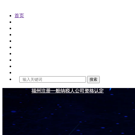
首页
公司注册
代理记账
公司变更
公司注销
公司审计
工商年检
商标注册
财税资讯
关于金控
搜索
福州注册一般纳税人公司资格认定