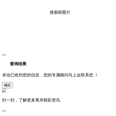
查询结果
卓信已收到您的信息，您的专属顾问马上会联系您 ！
确定
扫一扫，了解更多离岸精彩资讯