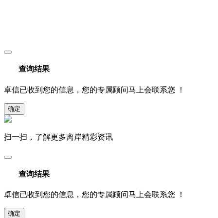
查询结果
卓信已收到您的信息，您的专属顾问马上会联系您 ！
确定
扫一扫，了解更多离岸精彩资讯
查询结果
卓信已收到您的信息，您的专属顾问马上会联系您 ！
确定