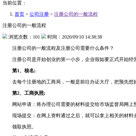
当前位置：
首页
>
公司注册
>
注册公司的一般流程
注册公司的一般流程
浏览次数：101
时间：2020/09/10 14:38:38
注册公司的一般流程及注册公司需要什么条件？
注册公司是开始创业的第一小步，企业假如要正式开始经
第1、核名;
去每个注册地的工商局，一般是前往办证大厅，把预先想好
第2、工商执照;
网站申请：将办理公司需要的材料提交给市场监督局网上预
现场提交：在网上资料通过之后，就可以拿上相关的材料去
领取执照。