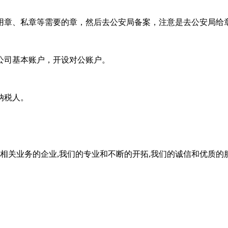
章、私章等需要的章，然后去公安局备案，注意是去公安局给
司基本账户，开设对公账户。
纳税人。
关业务的企业,我们的专业和不断的开拓,我们的诚信和优质的服