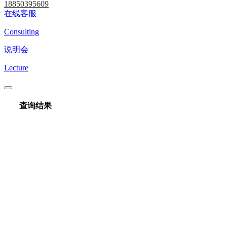
18850395609
在线客服
Consulting
说明会
Lecture
查询结果