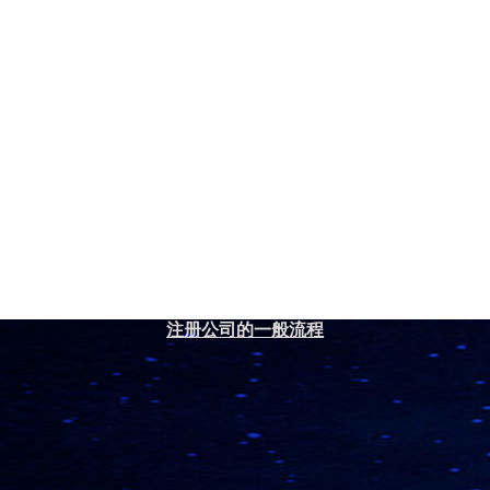
注册公司的一般流程