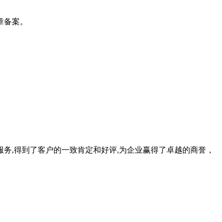
章备案。
务,得到了客户的一致肯定和好评,为企业赢得了卓越的商誉，